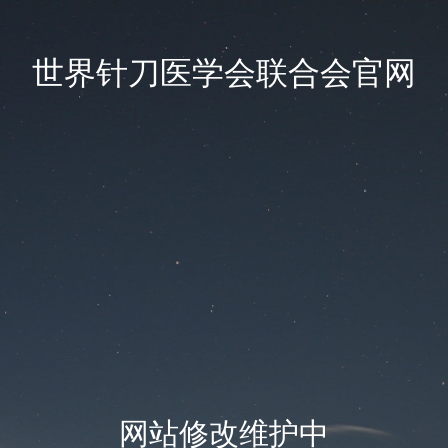
世界针刀医学会联合会官网
网站修改维护中