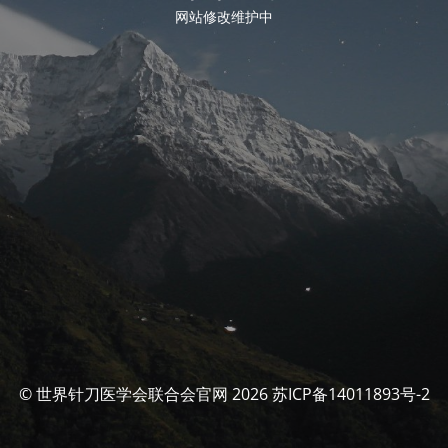
网站修改维护中
© 世界针刀医学会联合会官网 2026 苏ICP备14011893号-2