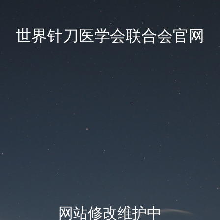
世界针刀医学会联合会官网
网站修改维护中