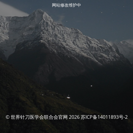
网站修改维护中
© 世界针刀医学会联合会官网 2026 苏ICP备14011893号-2