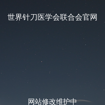
世界针刀医学会联合会官网
网站修改维护中