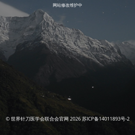
网站修改维护中
© 世界针刀医学会联合会官网 2026 苏ICP备14011893号-2