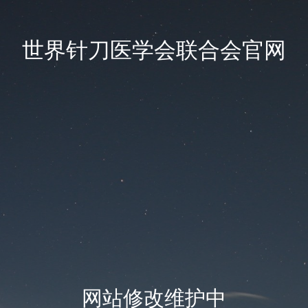
世界针刀医学会联合会官网
网站修改维护中