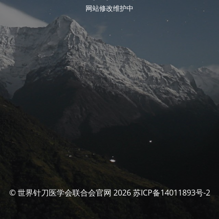
网站修改维护中
© 世界针刀医学会联合会官网 2026 苏ICP备14011893号-2