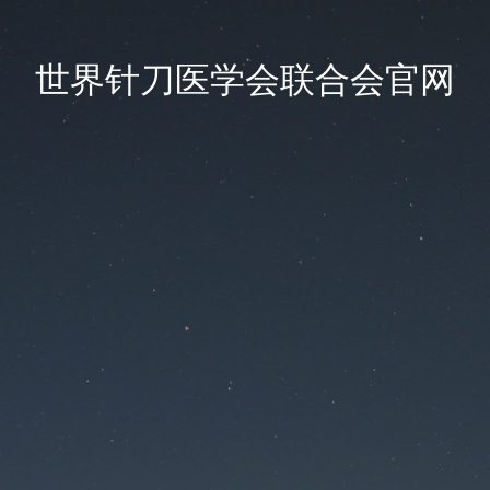
世界针刀医学会联合会官网