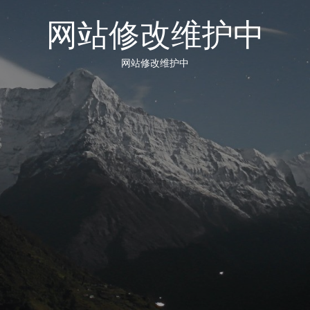
网站修改维护中
网站修改维护中