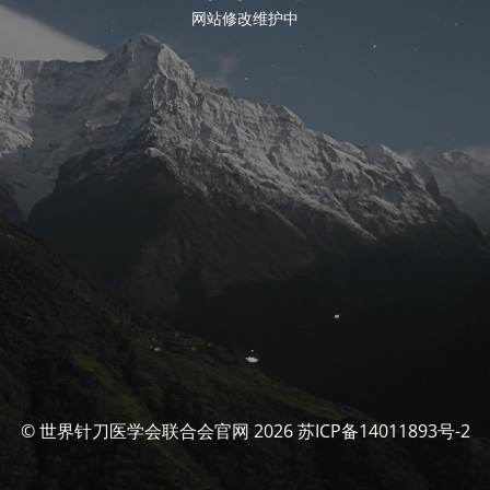
网站修改维护中
© 世界针刀医学会联合会官网 2026 苏ICP备14011893号-2