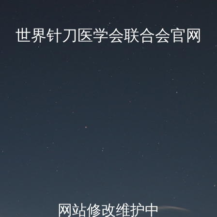
世界针刀医学会联合会官网
网站修改维护中