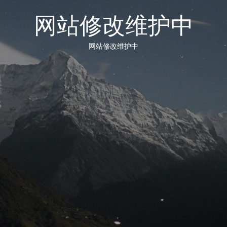
网站修改维护中
网站修改维护中