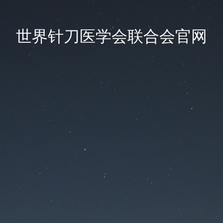
世界针刀医学会联合会官网