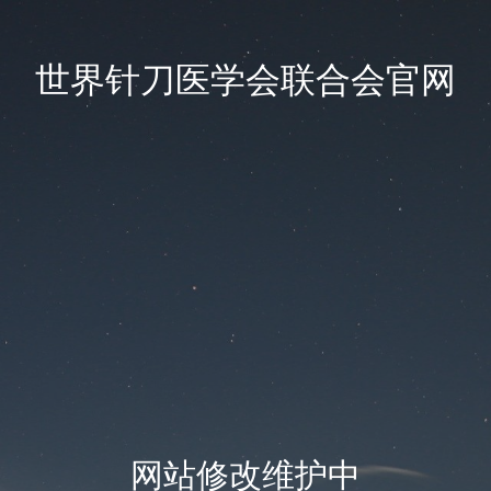
世界针刀医学会联合会官网
网站修改维护中