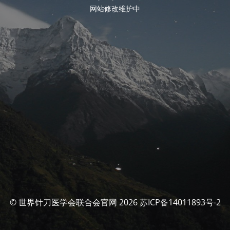
网站修改维护中
© 世界针刀医学会联合会官网 2026 苏ICP备14011893号-2