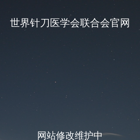
世界针刀医学会联合会官网
网站修改维护中