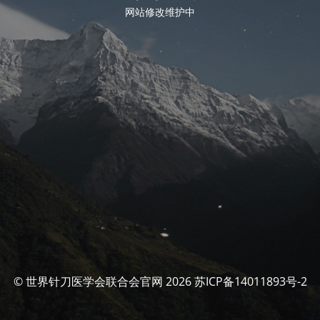
网站修改维护中
© 世界针刀医学会联合会官网 2026 苏ICP备14011893号-2