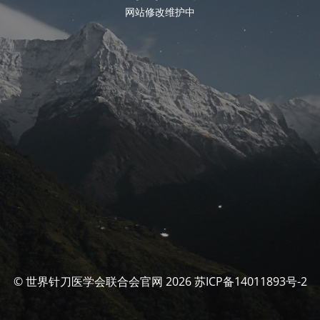
网站修改维护中
© 世界针刀医学会联合会官网 2026 苏ICP备14011893号-2