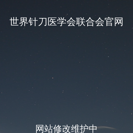
世界针刀医学会联合会官网
网站修改维护中