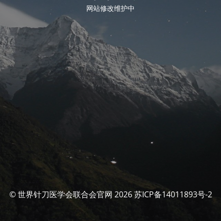
网站修改维护中
© 世界针刀医学会联合会官网 2026 苏ICP备14011893号-2