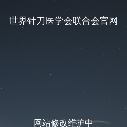
世界针刀医学会联合会官网
网站修改维护中