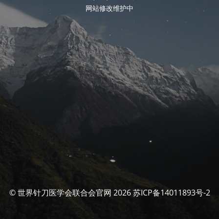
网站修改维护中
© 世界针刀医学会联合会官网 2026 苏ICP备14011893号-2