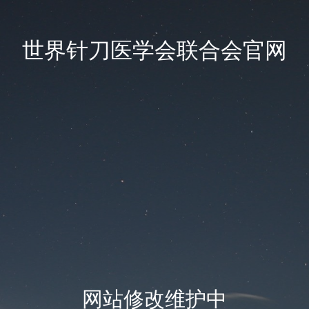
世界针刀医学会联合会官网
网站修改维护中